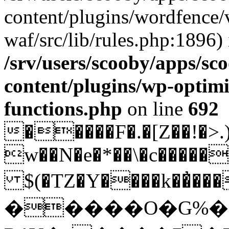
content/plugins/wordfence
waf/src/lib/rules.php:1896) 
/srv/users/scooby/apps/sco
content/plugins/wp-optimi
functions.php
on line
692
�����F�.�[Z��!�>.
w��N�e�*��\�c�����
$(�TZ�Y����k��̓������L�
�����O�G%���