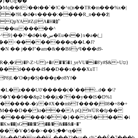
��8/��t��`�!C�^n|)s��TR�m���%x�|
�4QpYA#Z@A�H�㚧
���uz�����^
 ���<��������q��L�J?
N �� j��F'�am�&��B6yϤ���d9-
���d����4$��D��x���XuTٲ
L�z���U0'�����(�`��:..d� �\?
9�Y��9��&p2 b��jς�7��y��lS�D%1
����-�)/�#X��mbT����j08�+8�+
�?*M���D�� kt���A pQ;WÜR�fp��