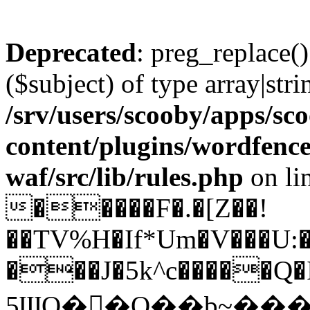
Deprecated
: preg_replace()
($subject) of type array|stri
/srv/users/scooby/apps/sco
content/plugins/wordfenc
waf/src/lib/rules.php
on li
�����F�.�[Z��!
��TV%H�If*Um�V���U:
���J�5k^c�����Q�
5ϢQ��O��b~���