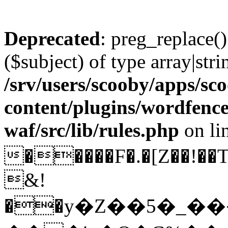
Deprecated
: preg_replace()
($subject) of type array|stri
/srv/users/scooby/apps/sco
content/plugins/wordfenc
waf/src/lib/rules.php
on li
�����F�.�[Z��!��
&!
��y�Z��5�_�