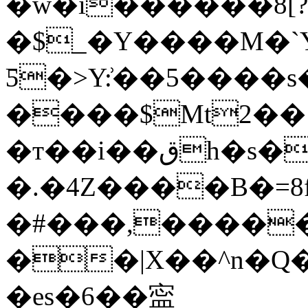
�w�i������8[?
�$_�Y����M�`Y
Ƽ�>Y:͗��5����s
����$Mt2��߃�:�������
�т��i��قh�s�[��3�,9�^�I�R|/
�.�4Z����B�=8
�#���,����
��|X��^n�Q�#
�es�6��寍