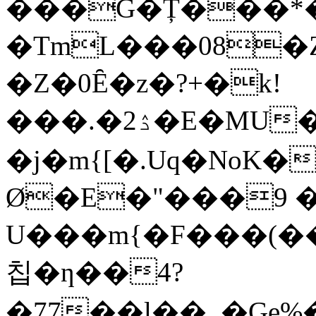
���G�Ț���
�TmL���08�Z
�Z�0Ȇ�z�?+�k!
���.�2ۮ�E�MU��w�Tq���幇�moK
�j�m{[�.Uq�NoK�U�ڦ
Ø�E�"���9 
U���m{�F���(�
칩�ƞ��4?
�77��l��_�Ge