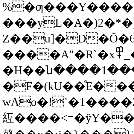
%�ƣ���Y�����
���yL�A�)2�*�)
Z��u]�D�Õ�
����A"�R`�x߾_�*� �U�Y.�$�
�H��ն����1���
�F�(kU��ͦE��
wAo�!`�1���
䊺 ����<=�ӳY��