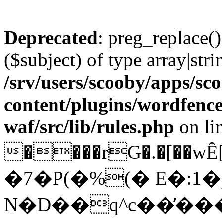
Deprecated
: preg_replace()
($subject) of type array|stri
/srv/users/scooby/apps/sco
content/plugins/wordfenc
waf/src/lib/rules.php
on li
����rG�.�[��w
�7�P(�%(� E�:1�
N�D��q^c��̓��