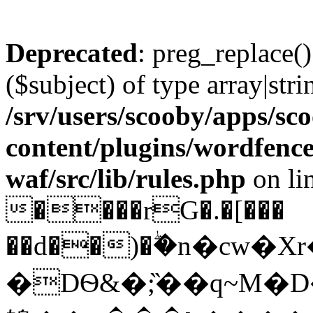
Deprecated
: preg_replace()
($subject) of type array|stri
/srv/users/scooby/apps/sco
content/plugins/wordfenc
waf/src/lib/rules.php
on li
����rG�.�[���
��d��)�ۖ�n�cw�
�DѲ&�;̏��q~M�D�k̼�~�Y