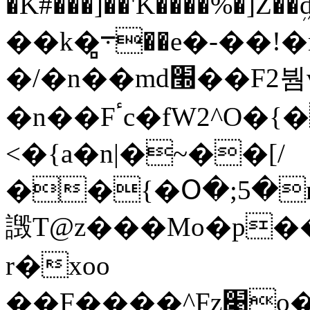
�K#���]��'K����%�
��k�܋̻��e�-��!�nuO�v ȷ�i�h�n���
�/�n��md׭��F2붬v#Yu��/
�n��Fٴc�fW2^O�{��Ç=�7wBi�����Vv��MZ�[V�����}
<�{a�n|�~��[/
��{�Օ�;5�
譭T@z���Mo�p��
r�xoo
��F����^Fz׉o��Y��GX��5T�݅��&�)�ic^�U���=�_�$G