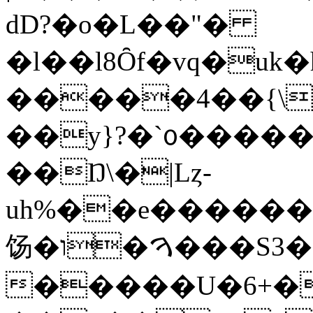
dD?�o�L��"�
�l��l8Ȏf�vq�uk
�����4��{\c
��y}?�`ᦞ����
��Ŋ\�|Lȥ-
uh%��e������ޥQ0��y�MМ�tG>��5>���6���C�*
饧�ࠅ�ו���S3����
�����U�6+�