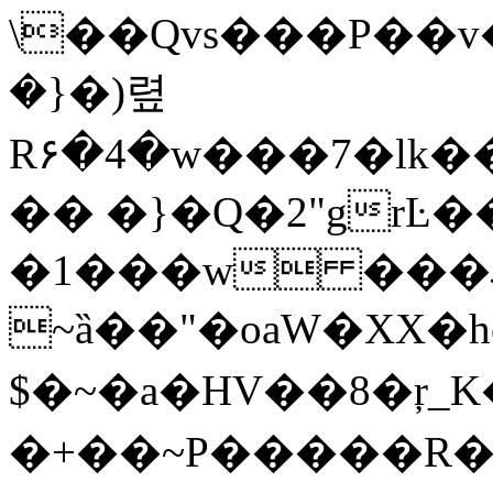
\��Qvs���P��v
�}�)렾
R۶�4�w���7�lk���8�ց�l�( 4��0��ۺ���F����Rj[\�D��3�����
�� �}�Q�2"grĿ��ڇ��/!��!��K 
�1���w ���އ��/-��!���
~ȁ��"�oaW�XX�h
$�~�a�HV��8�ŗ_K
�+��~P�����R�{