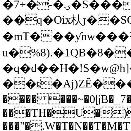
�7+�-�ۍ�S���̈m��AΎ�nx�ke�
��q�Oix朲ɟ��SQ
�mT���ƴnw���
u�%8).�1QB�8��
�q�d��H�!S�w@h]
��ȶ�Aj)ZĔ��
���� ���~�0|jB�_7���ڢ*���ϕ��%I�UV� mn
���TH�U�)�
���"�.W�T�N��T�M�T�