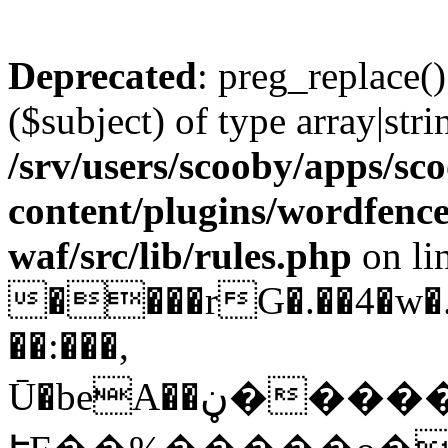
Deprecated
: preg_replace()
($subject) of type array|stri
/srv/users/scooby/apps/sco
content/plugins/wordfenc
waf/src/lib/rules.php
on li
����rG�.��4�w�.
��:���,
Ū�beA��ڼ�����fk����&�$�{�*�