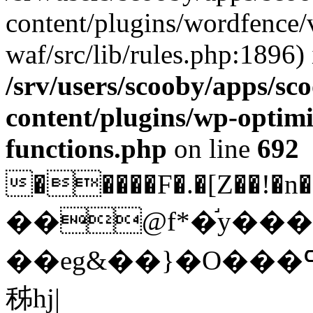
content/plugins/wordfence
waf/src/lib/rules.php:1896) 
/srv/users/scooby/apps/sco
content/plugins/wp-optimi
functions.php
on line
692
�����F�.�[Z��!�n
��@f*�֬y����5
��eg&��}�O���ߟ������x>I���?* �
秭hj|