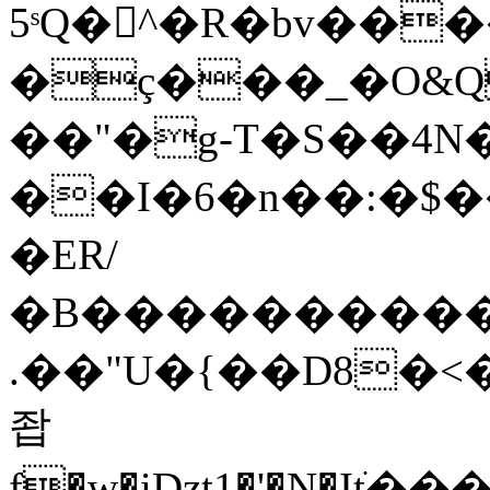
5ˢQ�^�R�bv��
�ç���_�O&Q
��"�g-T�S��4N�
��I�6�n��:�$
�ER/
�B����������tW��ܕ=*�\a
.��"U�{��D8�<��߾~a�Z��Ч$��QY�����Q��i�
좝
f�w�iǲt1�'�N�I