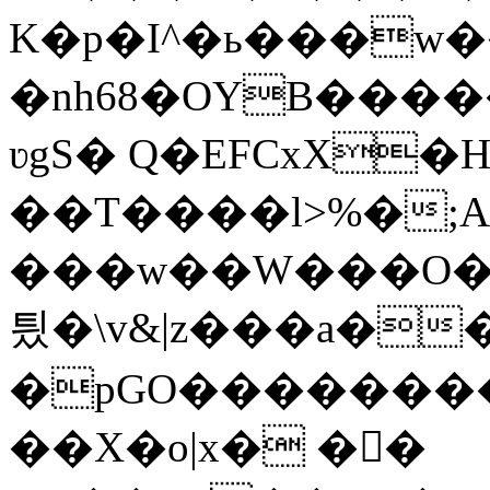
K�p�I^�ь���w�
�nh68�OYB����
ʋgS� Q�EFCxX�H
��T����l>%�;A
���w��W���O�*
틨�\v&|z���a�
�pGO��������
��X�o|x� ��